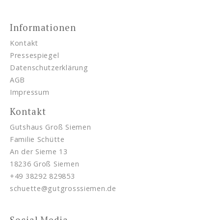
Informationen
Kontakt
Pressespiegel
Datenschutzerklärung
AGB
Impressum
Kontakt
Gutshaus Groß Siemen
Familie Schütte
An der Sieme 13
18236 Groß Siemen
+49 38292 829853
schuette@gutgrosssiemen.de