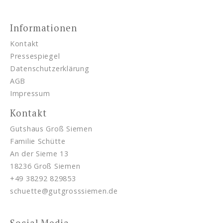
Informationen
Kontakt
Pressespiegel
Datenschutzerklärung
AGB
Impressum
Kontakt
Gutshaus Groß Siemen
Familie Schütte
An der Sieme 13
18236 Groß Siemen
+49 38292 829853
schuette@gutgrosssiemen.de