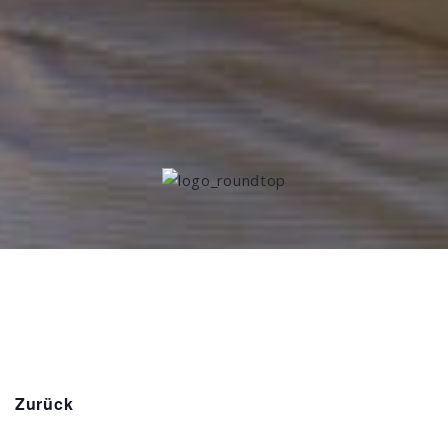
Zurück