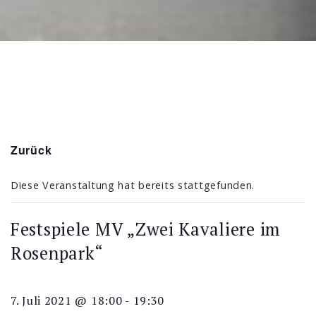
Zurück
Diese Veranstaltung hat bereits stattgefunden.
Festspiele MV „Zwei Kavaliere im
Rosenpark“
7. Juli 2021 @ 18:00
-
19:30