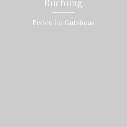
Buchung
Ferien im Gutshaus